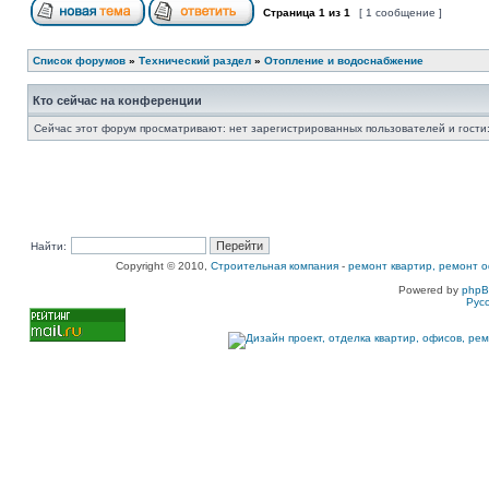
Страница
1
из
1
[ 1 сообщение ]
Список форумов
»
Технический раздел
»
Отопление и водоснабжение
Кто сейчас на конференции
Сейчас этот форум просматривают: нет зарегистрированных пользователей и гости:
Найти:
Copyright © 2010,
Строительная компания
-
ремонт квартир, ремонт о
Powered by
php
Рус