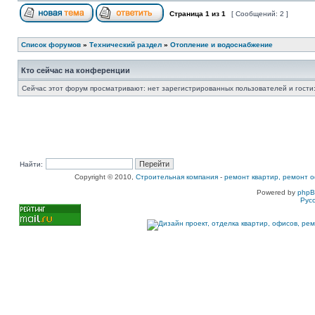
Страница
1
из
1
[ Сообщений: 2 ]
Список форумов
»
Технический раздел
»
Отопление и водоснабжение
Кто сейчас на конференции
Сейчас этот форум просматривают: нет зарегистрированных пользователей и гости:
Найти:
Copyright © 2010,
Строительная компания
-
ремонт квартир, ремонт о
Powered by
php
Рус