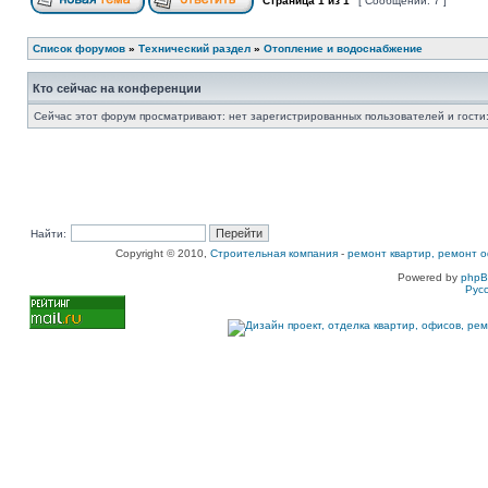
Страница
1
из
1
[ Сообщений: 7 ]
Список форумов
»
Технический раздел
»
Отопление и водоснабжение
Кто сейчас на конференции
Сейчас этот форум просматривают: нет зарегистрированных пользователей и гости:
Найти:
Copyright © 2010,
Строительная компания
-
ремонт квартир, ремонт о
Powered by
php
Рус