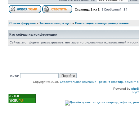
Страница
1
из
1
[ Сообщений: 3 ]
Список форумов
»
Технический раздел
»
Вентиляция и кондиционирование
Кто сейчас на конференции
Сейчас этот форум просматривают: нет зарегистрированных пользователей и гости:
Найти:
Copyright © 2010,
Строительная компания
-
ремонт квартир, ремонт о
Powered by
php
Рус