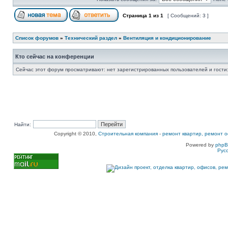
Страница
1
из
1
[ Сообщений: 3 ]
Список форумов
»
Технический раздел
»
Вентиляция и кондиционирование
Кто сейчас на конференции
Сейчас этот форум просматривают: нет зарегистрированных пользователей и гости:
Найти:
Copyright © 2010,
Строительная компания
-
ремонт квартир, ремонт о
Powered by
php
Рус