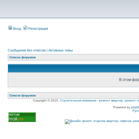
Вход
Регистрация
Сообщения без ответов
|
Активные темы
Список форумов
В этом фор
Список форумов
Copyright © 2010,
Строительная компания
-
ремонт квартир, ремонт о
Powered by
php
Рус