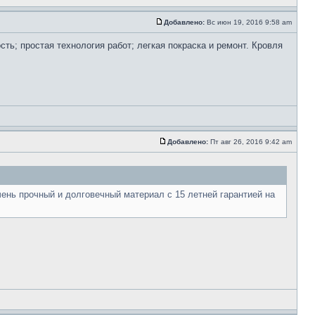
Добавлено:
Вс июн 19, 2016 9:58 am
ть; простая технология работ; легкая покраска и ремонт. Кровля
Добавлено:
Пт авг 26, 2016 9:42 am
 очень прочный и долговечный материал с 15 летней гарантией на