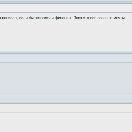
м написал, если бы позволяли финансы. Пока это все розовые мечты