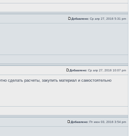
Добавлено:
Ср апр 27, 2016 5:31 pm
Добавлено:
Ср апр 27, 2016 10:07 pm
тно сделать расчеты, закупить материал и самостоятельно
Добавлено:
Пт июн 03, 2016 3:54 pm