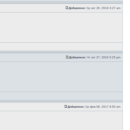
Добавлено:
Ср окт 26, 2016 3:27 am
Добавлено:
Чт окт 27, 2016 5:25 pm
Добавлено:
Ср фев 08, 2017 9:50 am