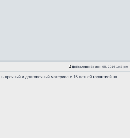
Добавлено:
Вс июн 05, 2016 1:43 pm
чень прочный и долговечный материал с 15 летней гарантией на