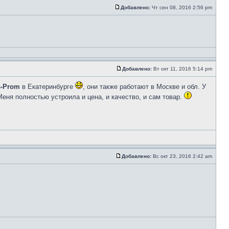
Добавлено:
Чт сен 08, 2016 2:56 pm
Добавлено:
Вт окт 11, 2016 5:14 pm
s-Prom
в Екатеринбурге
, они также работают в Москве и обл. У
еня полностью устроила и цена, и качество, и сам товар.
Добавлено:
Вс окт 23, 2016 2:42 am