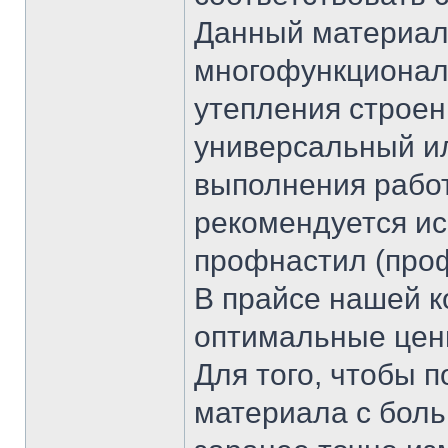
Данный материал
многофункционал
утепления строен
универсальный ил
выполнения работ
рекомендуется и
профнастил (проф
В прайсе нашей 
оптимальные цен
Для того, чтобы 
материала с бол