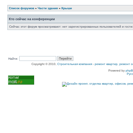
Список форумов
»
Части здания
»
Крыши
Кто сейчас на конференции
Сейчас этот форум просматривают: нет зарегистрированных пользователей и гости:
Найти:
Copyright © 2010,
Строительная компания
-
ремонт квартир, ремонт о
Powered by
php
Рус