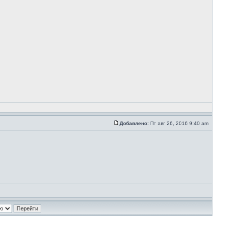
Добавлено:
Пт авг 26, 2016 9:40 am