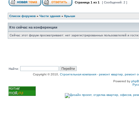
Страница
1
из
1
[ Сообщений: 2 ]
Список форумов
»
Части здания
»
Крыши
Кто сейчас на конференции
Сейчас этот форум просматривают: нет зарегистрированных пользователей и гости:
Найти:
Copyright © 2010,
Строительная компания
-
ремонт квартир, ремонт о
Powered by
php
Рус