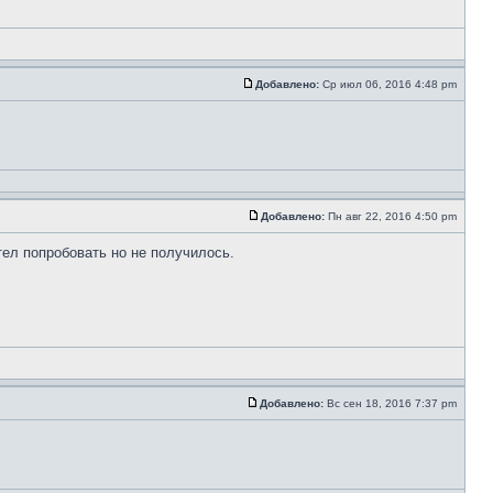
Добавлено:
Ср июл 06, 2016 4:48 pm
Добавлено:
Пн авг 22, 2016 4:50 pm
тел попробовать но не получилось.
Добавлено:
Вс сен 18, 2016 7:37 pm