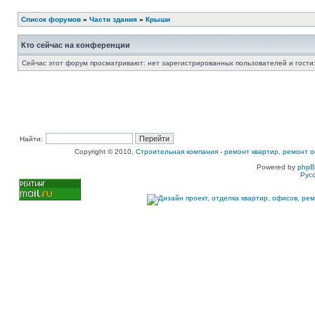
Список форумов
»
Части здания
»
Крыши
Кто сейчас на конференции
Сейчас этот форум просматривают: нет зарегистрированных пользователей и гости:
Найти:
Copyright © 2010,
Строительная компания
-
ремонт квартир, ремонт о
Powered by
php
Рус