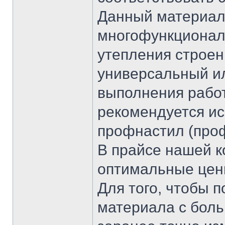
Данный материал
многофункционал
утепления строен
универсальный ил
выполнения работ
рекомендуется и
профнастил (проф
В прайсе нашей 
оптимальные цен
Для того, чтобы 
материала с бол