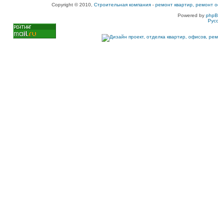
Copyright © 2010,
Строительная компания
-
ремонт квартир, ремонт о
Powered by
php
Рус