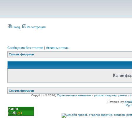
Вход
Регистрация
Сообщения без ответов
|
Активные темы
Список форумов
В этом фор
Список форумов
Copyright © 2010,
Строительная компания
-
ремонт квартир, ремонт о
Powered by
php
Рус