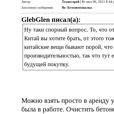
Автор:
Технострой
[ Вт июл 06, 2021 8:44 
Заголовок сообщения:
Re: Бетономешалка .
GlebGlen писал(а):
Ну таки спорный вопрос. То, что о
Китай вы хотите брать, от этого то
китайские вещи бывают порой, что
производительностью, так что тут 
будущей покупку.
Можно взять просто в аренду у
была в работе. Очистить бето