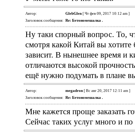
Автор:
GlebGlen
[ Чт фев 09, 2017 10:12 am ]
Заголовок сообщения:
Re: Бетономешалка .
Ну таки спорный вопрос. То, ч
смотря какой Китай вы хотите 
зависит. В нынешнее время и 
отличаются высокой прочность
ещё нужно подумать в плане в
Автор:
megadron
[ Вс авг 20, 2017 12:11 am ]
Заголовок сообщения:
Re: Бетономешалка .
Мне кажется проще заказать гот
Сейчас таких услуг много и по