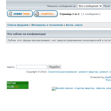
Показать сообщения за:
Поле 
Страница
1
из
1
[ 1 сообщение ]
Список форумов
»
Материалы и технологии
»
Бетон, смеси
Кто сейчас на конференции
Сейчас этот форум просматривают: нет зарегистрированных пользователей и гости:
Найти:
Copyright © 2010,
Строительная компания
-
ремонт квартир, ремонт о
Powered by
php
Рус