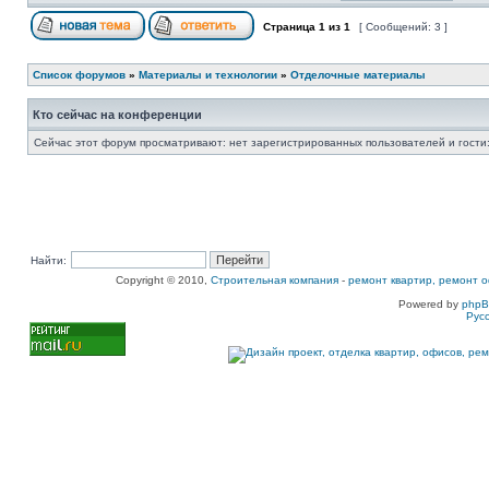
Страница
1
из
1
[ Сообщений: 3 ]
Список форумов
»
Материалы и технологии
»
Отделочные материалы
Кто сейчас на конференции
Сейчас этот форум просматривают: нет зарегистрированных пользователей и гости:
Найти:
Copyright © 2010,
Строительная компания
-
ремонт квартир, ремонт о
Powered by
php
Рус