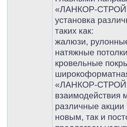
«ЛАНКОР-СТРОЙ» 
установка различ
таких как:
жалюзи, рулонны
натяжные потолки
кровельные покры
широкоформатная
«ЛАНКОР-СТРОЙ»
взаимодействия 
различные акции и
новым, так и пос