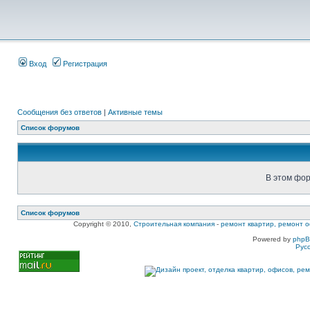
Вход
Регистрация
Сообщения без ответов
|
Активные темы
Список форумов
В этом фор
Список форумов
Copyright © 2010,
Строительная компания
-
ремонт квартир, ремонт о
Powered by
php
Рус