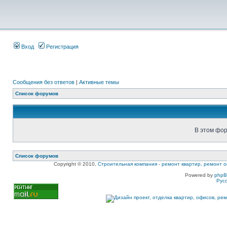
Вход
Регистрация
Сообщения без ответов
|
Активные темы
Список форумов
В этом фор
Список форумов
Copyright © 2010,
Строительная компания
-
ремонт квартир, ремонт о
Powered by
php
Рус