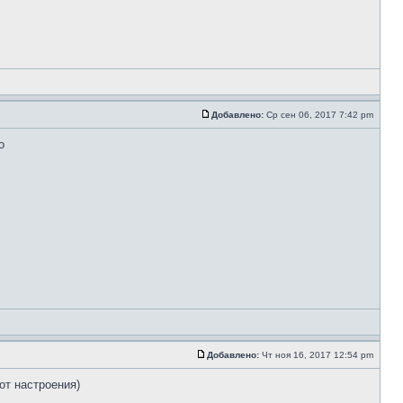
Добавлено:
Ср сен 06, 2017 7:42 pm
о
Добавлено:
Чт ноя 16, 2017 12:54 pm
от настроения)