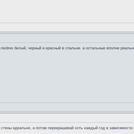
 люблю белый, черный и красный в спальне. а остальные вполне реальн
л стены идеально, а потом перекрашивай хоть каждый год в зависимости 