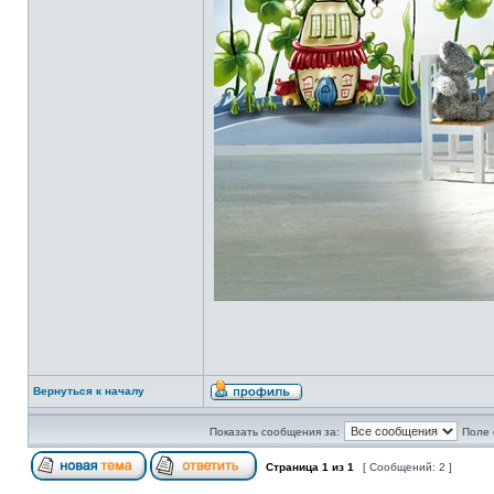
Вернуться к началу
Показать сообщения за:
Поле 
Страница
1
из
1
[ Сообщений: 2 ]