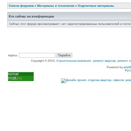
Список форумов
»
Материалы и технологии
»
Отделочные материалы
Кто сейчас на конференции
Сейчас этот форум просматривают: нет зарегистрированных пользователей и гости:
Найти:
Copyright © 2010,
Строительная компания
-
ремонт квартир, ремонт о
Powered by
php
Рус