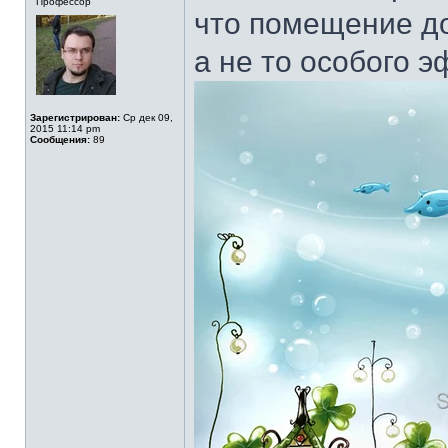
Профессор
что помещение д
а не то особого э
Зарегистрирован:
Ср дек 09,
2015 11:14 pm
Сообщения:
89