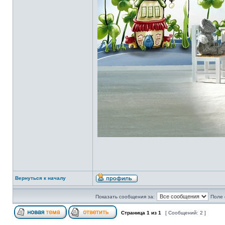
Вернуться к началу
Показать сообщения за:
Поле 
Страница
1
из
1
[ Сообщений: 2 ]