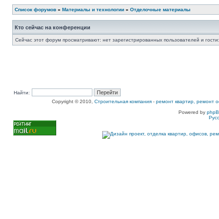
Список форумов
»
Материалы и технологии
»
Отделочные материалы
Кто сейчас на конференции
Сейчас этот форум просматривают: нет зарегистрированных пользователей и гости:
Найти:
Copyright © 2010,
Строительная компания
-
ремонт квартир, ремонт о
Powered by
php
Рус