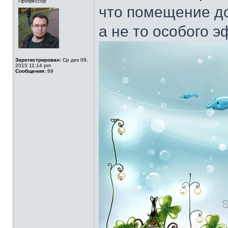
Профессор
что помещение д
а не то особого э
Зарегистрирован:
Ср дек 09,
2015 11:14 pm
Сообщения:
89