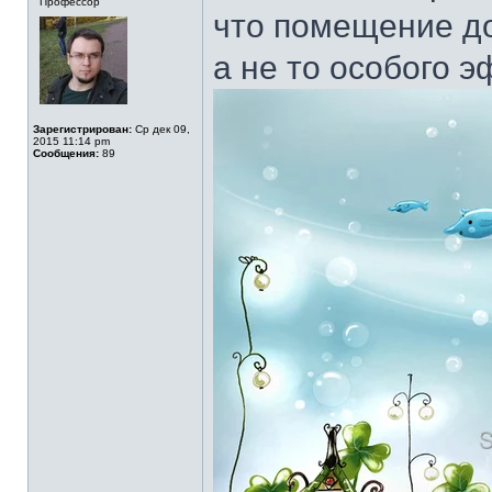
Профессор
что помещение д
а не то особого э
Зарегистрирован:
Ср дек 09,
2015 11:14 pm
Сообщения:
89