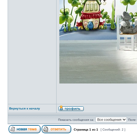
Вернуться к началу
Показать сообщения за:
Поле 
Страница
1
из
1
[ Сообщений: 2 ]