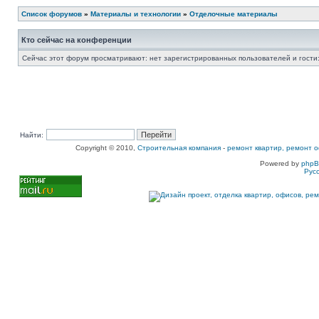
Список форумов
»
Материалы и технологии
»
Отделочные материалы
Кто сейчас на конференции
Сейчас этот форум просматривают: нет зарегистрированных пользователей и гости:
Найти:
Copyright © 2010,
Строительная компания
-
ремонт квартир, ремонт о
Powered by
php
Рус