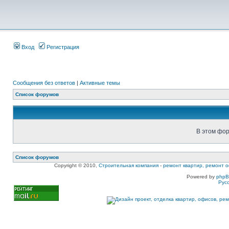
Вход
Регистрация
Сообщения без ответов
|
Активные темы
Список форумов
В этом фор
Список форумов
Copyright © 2010,
Строительная компания
-
ремонт квартир, ремонт о
Powered by
php
Рус