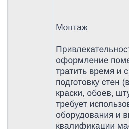
Монтаж
Привлекательност
оформление поме
тратить время и 
подготовку стен 
краски, обоев, шт
требует использо
оборудования и 
квалификации мас