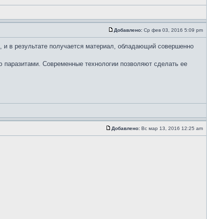
Добавлено:
Ср фев 03, 2016 5:09 pm
в, и в результате получается материал, обладающий совершенно
ю паразитами. Современные технологии позволяют сделать ее
Добавлено:
Вс мар 13, 2016 12:25 am