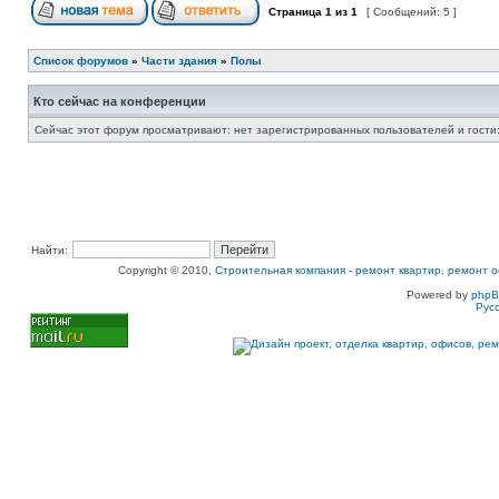
Страница
1
из
1
[ Сообщений: 5 ]
Список форумов
»
Части здания
»
Полы
Кто сейчас на конференции
Сейчас этот форум просматривают: нет зарегистрированных пользователей и гости:
Найти:
Copyright © 2010,
Строительная компания
-
ремонт квартир, ремонт о
Powered by
php
Рус