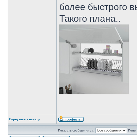
более быстрого 
Такого плана..
Вернуться к началу
Показать сообщения за:
Поле 