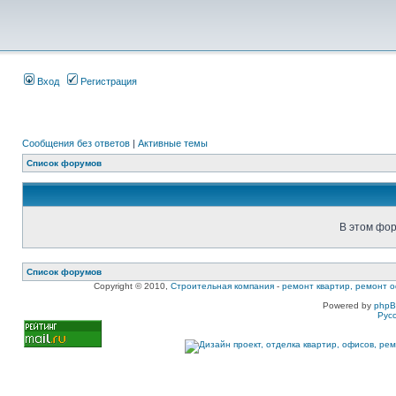
Вход
Регистрация
Сообщения без ответов
|
Активные темы
Список форумов
В этом фор
Список форумов
Copyright © 2010,
Строительная компания
-
ремонт квартир, ремонт о
Powered by
php
Рус