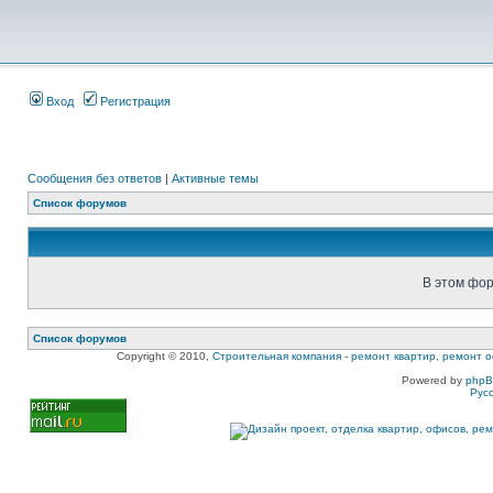
Вход
Регистрация
Сообщения без ответов
|
Активные темы
Список форумов
В этом фор
Список форумов
Copyright © 2010,
Строительная компания
-
ремонт квартир, ремонт о
Powered by
php
Рус