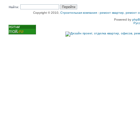
Найти:
Copyright © 2010,
Строительная компания
-
ремонт квартир, ремонт о
Powered by
php
Рус