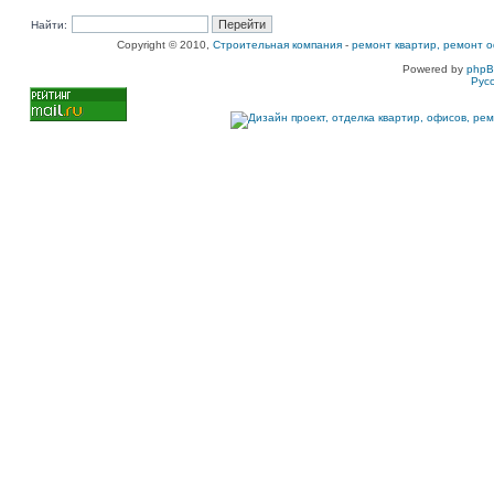
Найти:
Copyright © 2010,
Строительная компания
-
ремонт квартир, ремонт о
Powered by
php
Рус