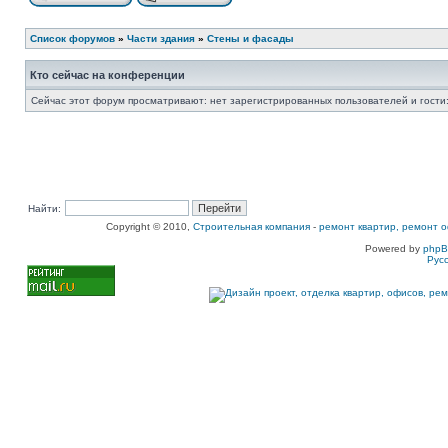
Список форумов
»
Части здания
»
Стены и фасады
Кто сейчас на конференции
Сейчас этот форум просматривают: нет зарегистрированных пользователей и гости:
Найти:
Copyright © 2010,
Строительная компания
-
ремонт квартир, ремонт о
Powered by
php
Рус