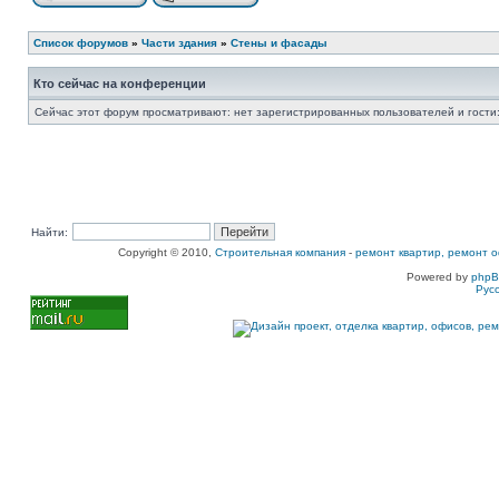
Список форумов
»
Части здания
»
Стены и фасады
Кто сейчас на конференции
Сейчас этот форум просматривают: нет зарегистрированных пользователей и гости:
Найти:
Copyright © 2010,
Строительная компания
-
ремонт квартир, ремонт о
Powered by
php
Рус