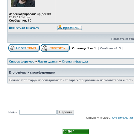
Зарегистрирован:
Ср дек 09,
2015 11:14 pm
Сообщения:
89
Вернуться к началу
Показать сообщ
Страница
1
из
1
[ Сообщений: 3 ]
Список форумов
»
Части здания
»
Стены и фасады
Кто сейчас на конференции
Сейчас этот форум просматривают: нет зарегистрированных пользователей и гости:
Найти:
Copyright © 2010,
Строительная 