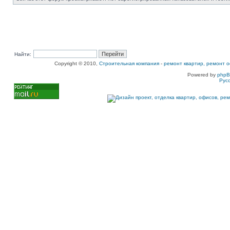
Найти:
Copyright © 2010,
Строительная компания
-
ремонт квартир, ремонт о
Powered by
php
Рус