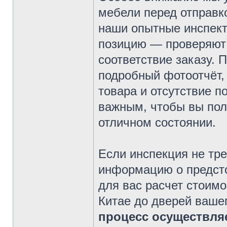
мебели перед отправк
наши опытные инспек
позицию — проверяют 
соответствие заказу. 
подробный фотоотчёт, 
товара и отсутствие п
важным, чтобы вы полу
отличном состоянии.
Если инспекция не тре
информацию о предсто
для вас расчет стоимо
Китае до дверей ваше
процесс осуществля