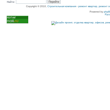
Найти:
Copyright © 2010,
Строительная компания
-
ремонт квартир, ремонт о
Powered by
php
Рус