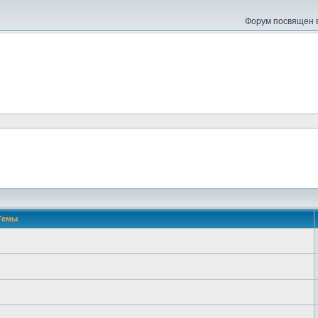
Форум посвящен в
Темы