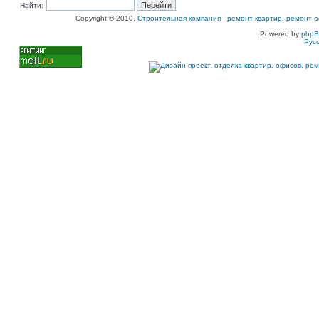
Найти:
Copyright © 2010,
Строительная компания
-
ремонт квартир, ремонт о
Powered by
php
Рус