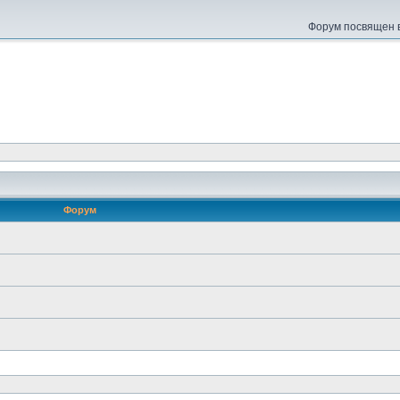
Форум посвящен в
Форум