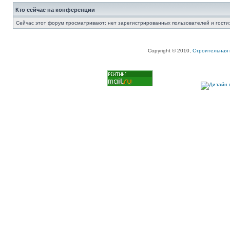
Кто сейчас на конференции
Сейчас этот форум просматривают: нет зарегистрированных пользователей и гости:
Copyright © 2010,
Строительная 