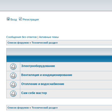
Вход
Регистрация
Сообщения без ответов
|
Активные темы
Список форумов
»
Технический раздел
Электрооборудование
Вентиляция и кондиционирование
Отопление и водоснабжение
Сам себе мастер
Список форумов
»
Технический раздел