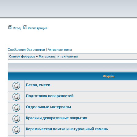
Вход
Регистрация
Сообщения без ответов
|
Активные темы
Список форумов
»
Материалы и технологии
Форум
Бетон, смеси
Подготовка поверхностей
Отделочные материалы
Краски и декоративные покрытия
Керамическая плитка и натуральный камень