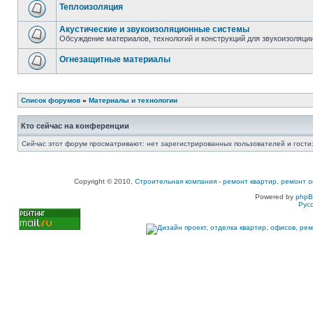
Теплоизоляция
Акустические и звукоизоляционные системы
Обсуждение материалов, технологий и конструкций для звукоизоляц
Огнезащитные материалы
Список форумов
»
Материалы и технологии
Кто сейчас на конференции
Сейчас этот форум просматривают: нет зарегистрированных пользователей и гости:
Copyright © 2010,
Строительная компания
-
ремонт квартир, ремонт о
Powered by
php
Рус