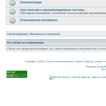
Теплоизоляция
Акустические и звукоизоляционные системы
Обсуждение материалов, технологий и конструкций для звукоизоляц
Огнезащитные материалы
Список форумов
»
Материалы и технологии
Кто сейчас на конференции
Сейчас этот форум просматривают: нет зарегистрированных пользователей и гости:
Copyright © 2010,
Строительная компания
-
ремонт квартир, ремонт о
Powered by
php
Рус