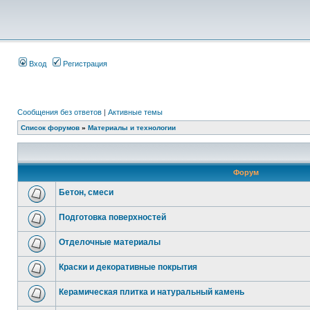
Вход
Регистрация
Сообщения без ответов
|
Активные темы
Список форумов
»
Материалы и технологии
Форум
Бетон, смеси
Подготовка поверхностей
Отделочные материалы
Краски и декоративные покрытия
Керамическая плитка и натуральный камень