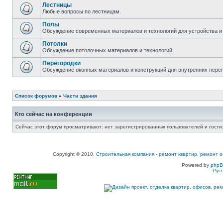
Лестницы
Любые вопросы по лестницам.
Полы
Обсуждение современных материалов и технологий для устройства и
Потолки
Обсуждение потолочных материалов и технологий.
Перегородки
Обсуждение оконных материалов и конструкций для внутренних пере
Список форумов
»
Части здания
Кто сейчас на конференции
Сейчас этот форум просматривают: нет зарегистрированных пользователей и гости:
Copyright © 2010,
Строительная компания
-
ремонт квартир, ремонт о
Powered by
php
Рус