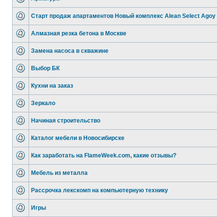
Старт продаж апартаментов Новый комплекс Alean Select Agoy
Алмазная резка бетона в Москве
Замена насоса в скважине
Выбор БК
Кухни на заказ
Зеркало
Начиная строительство
Каталог мебели в Новосибирске
Как заработать на FlameWeek.com, какие отзывы?
Мебель из металла
Рассрочка лекскомп на компьютерную технику
Игры