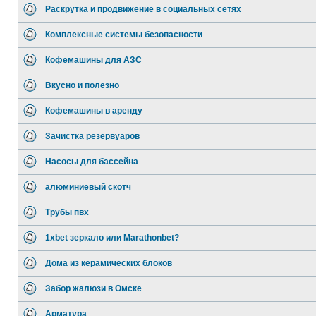
Раскрутка и продвижение в социальных сетях
Комплексные системы безопасности
Кофемашины для АЗС
Вкусно и полезно
Кофемашины в аренду
Зачистка резервуаров
Насосы для бассейна
алюминиевый скотч
Трубы пвх
1xbet зеркало или Marathonbet?
Дома из керамических блоков
Забор жалюзи в Омске
Арматура