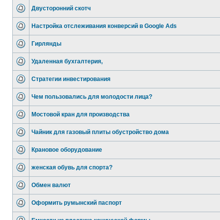
Двусторонний скотч
Настройка отслеживания конверсий в Google Ads
Гирлянды
Удаленная бухгалтерия,
Стратегии инвестирования
Чем пользовались для молодости лица?
Мостовой кран для производства
Чайник для газовый плиты обустройство дома
Крановое оборудование
женская обувь для спорта?
Обмен валют
Оформить румынский паспорт