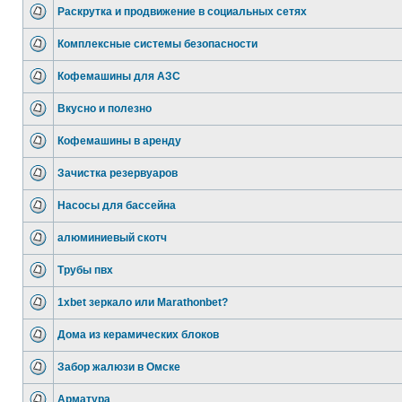
Раскрутка и продвижение в социальных сетях
Комплексные системы безопасности
Кофемашины для АЗС
Вкусно и полезно
Кофемашины в аренду
Зачистка резервуаров
Насосы для бассейна
алюминиевый скотч
Трубы пвх
1xbet зеркало или Marathonbet?
Дома из керамических блоков
Забор жалюзи в Омске
Арматура