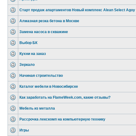
Старт продаж апартаментов Новый комплекс Alean Select Agoy
Алмазная резка бетона в Москве
Замена насоса в скважине
Выбор БК
Кухни на заказ
Зеркало
Начиная строительство
Каталог мебели в Новосибирске
Как заработать на FlameWeek.com, какие отзывы?
Мебель из металла
Рассрочка лекскомп на компьютерную технику
Игры