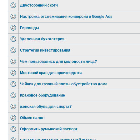
Двусторонний скотч
Настройка отслеживания конверсий в Google Ads
Гирлянды
Удаленная бухгалтерия,
Стратегии инвестирования
Чем пользовались для молодости лица?
Мостовой кран для производства
Чайник для газовый плиты обустройство дома
Крановое оборудование
женская обувь для спорта?
Обмен валют
Оформить румынский паспорт