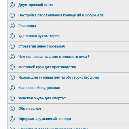
Двусторонний скотч
Настройка отслеживания конверсий в Google Ads
Гирлянды
Удаленная бухгалтерия,
Стратегии инвестирования
Чем пользовались для молодости лица?
Мостовой кран для производства
Чайник для газовый плиты обустройство дома
Крановое оборудование
женская обувь для спорта?
Обмен валют
Оформить румынский паспорт