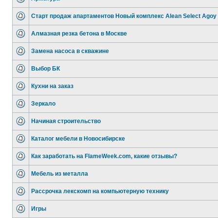
Старт продаж апартаментов Новый комплекс Alean Select Agoy
Алмазная резка бетона в Москве
Замена насоса в скважине
Выбор БК
Кухни на заказ
Зеркало
Начиная строительство
Каталог мебели в Новосибирске
Как заработать на FlameWeek.com, какие отзывы?
Мебель из металла
Рассрочка лекскомп на компьютерную технику
Игры