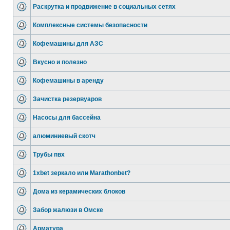
Раскрутка и продвижение в социальных сетях
Комплексные системы безопасности
Кофемашины для АЗС
Вкусно и полезно
Кофемашины в аренду
Зачистка резервуаров
Насосы для бассейна
алюминиевый скотч
Трубы пвх
1xbet зеркало или Marathonbet?
Дома из керамических блоков
Забор жалюзи в Омске
Арматура