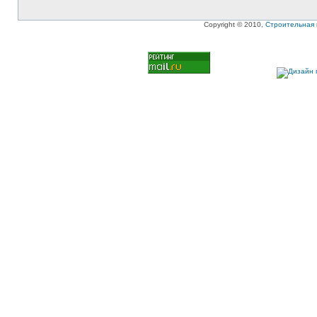
Copyright © 2010,
Строительная 