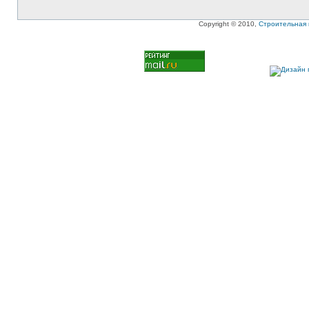
Copyright © 2010,
Строительная 