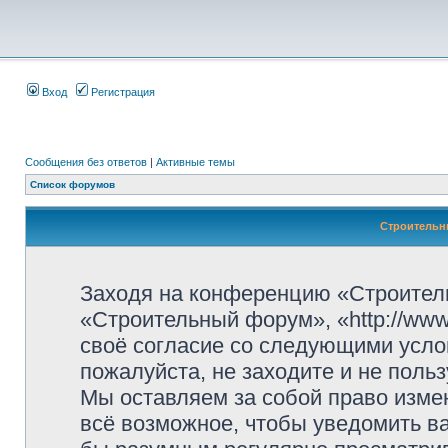
Вход
Регистрация
Сообщения без ответов
|
Активные темы
Список форумов
Строительн
Заходя на конференцию «Строител
«Строительный форум», «http://www.
своё согласие со следующими усло
пожалуйста, не заходите и не пол
Мы оставляем за собой право изме
всё возможное, чтобы уведомить ва