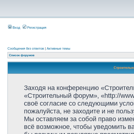
Вход
Регистрация
Сообщения без ответов
|
Активные темы
Список форумов
Строительн
Заходя на конференцию «Строител
«Строительный форум», «http://www.
своё согласие со следующими усло
пожалуйста, не заходите и не пол
Мы оставляем за собой право изме
всё возможное, чтобы уведомить ва