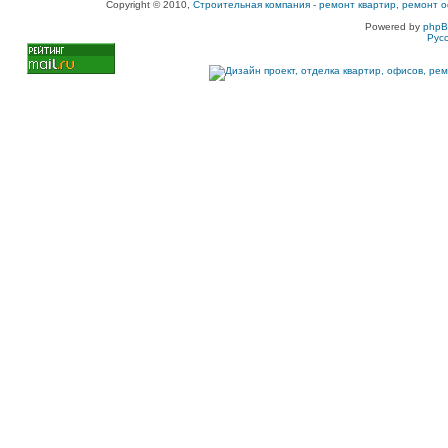
Copyright © 2010,
Строительная компания
-
ремонт квартир, ремонт о
Powered by
php
Рус