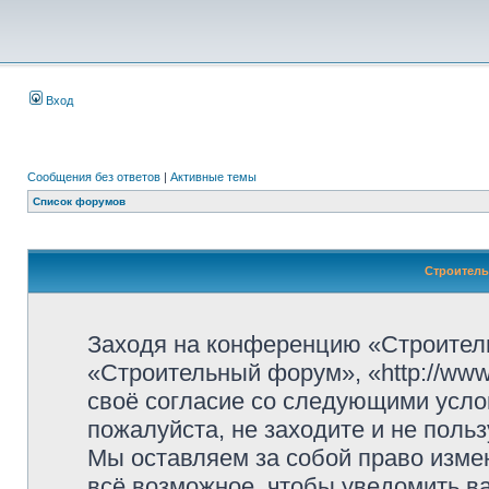
Вход
Сообщения без ответов
|
Активные темы
Список форумов
Строитель
Заходя на конференцию «Строител
«Строительный форум», «http://www.
своё согласие со следующими усло
пожалуйста, не заходите и не пол
Мы оставляем за собой право изме
всё возможное, чтобы уведомить ва