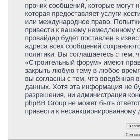
прочих сообщений, которые могут 
которая предоставляет услуги хос
или международное право. Попытк
привести к вашему немедленному о
провайдер будет поставлен в извес
адреса всех сообщений сохраняютс
политики. Вы соглашаетесь с тем,
«Строительный форум» имеют право
закрыть любую тему в любое время
вы согласны с тем, что введённая 
данных. Хотя эта информация не б
разрешения, ни администрация ко
phpBB Group не может быть ответст
привести к несанкционированному д