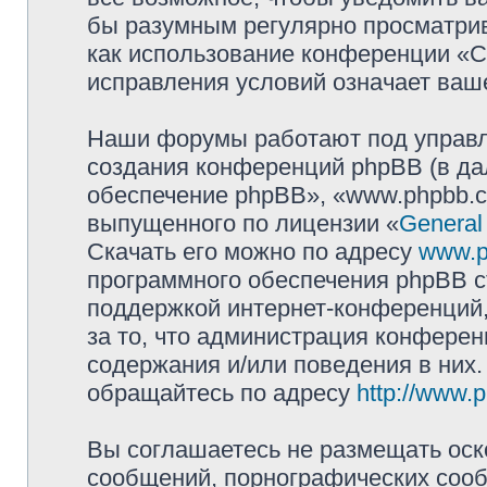
бы разумным регулярно просматрива
как использование конференции «
исправления условий означает ваше
Наши форумы работают под управл
создания конференций phpBB (в д
обеспечение phpBB», «www.phpbb.c
выпущенного по лицензии «
General
Скачать его можно по адресу
www.p
программного обеспечения phpBB с
поддержкой интернет-конференций,
за то, что администрация конферен
содержания и/или поведения в них
обращайтесь по адресу
http://www.
Вы соглашаетесь не размещать оск
сообщений, порнографических сооб